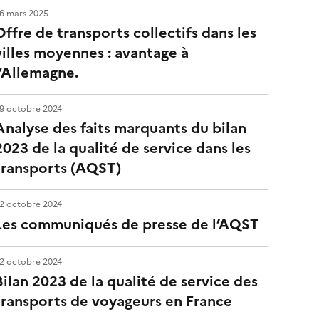
6 mars 2025
Offre de transports collectifs dans les
villes moyennes : avantage à
l’Allemagne.
9 octobre 2024
Analyse des faits marquants du bilan
2023 de la qualité de service dans les
transports (AQST)
2 octobre 2024
Les communiqués de presse de l’AQST
2 octobre 2024
Bilan 2023 de la qualité de service des
transports de voyageurs en France