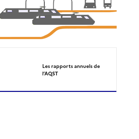
Les rapports annuels de
l’AQST