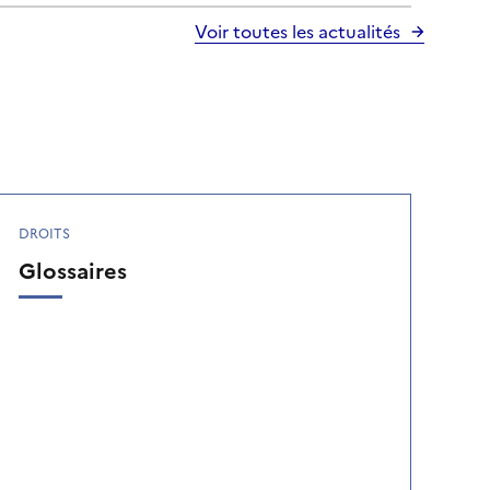
Voir toutes les actualités
DROITS
Glossaires