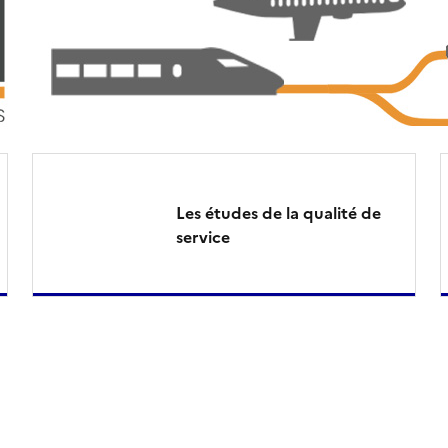
Les études de la qualité de
service