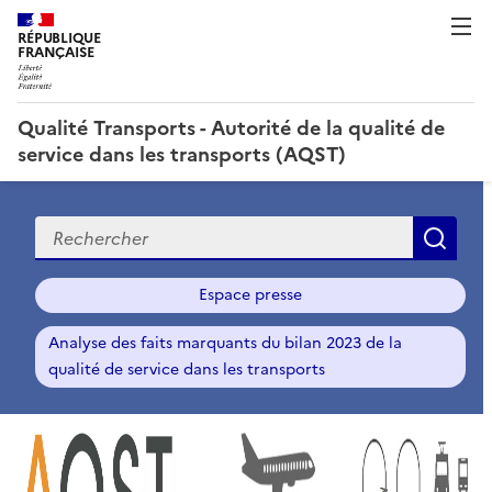
RÉPUBLIQUE
FRANÇAISE
Qualité Transports - Autorité de la qualité de
service dans les transports (AQST)
Recherche
Rec
Espace presse
Analyse des faits marquants du bilan 2023 de la
qualité de service dans les transports
Q
u